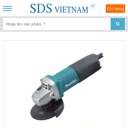
Giỏ hàng