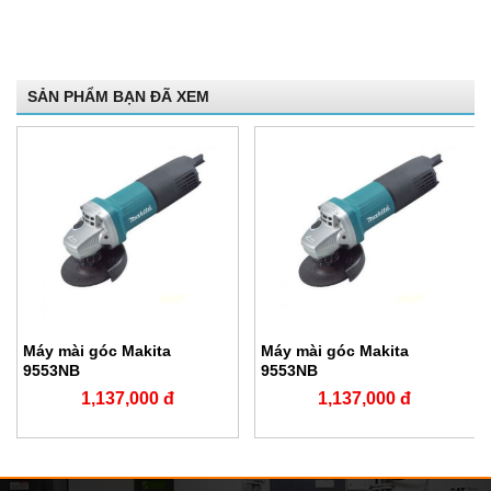
SẢN PHẨM BẠN ĐÃ XEM
Máy mài góc Makita
Máy mài góc Makita
9553NB
9553NB
1,137,000 đ
1,137,000 đ