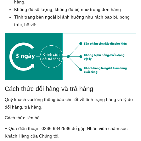
hàng.
Không đủ số lượng, không đủ bộ như trong đơn hàng.
Tình trạng bên ngoài bị ảnh hưởng như rách bao bì, bong
tróc, bể vỡ…
Cách thức đổi hàng và trả hàng
Quý khách vui lòng thông báo chi tiết về tình trạng hàng và lý do
đổi hàng, trả hàng.
Cách thức liên hệ
+ Qua điện thoại : 0286 6842586 để gặp Nhân viên chăm sóc
Khách Hàng của Chúng tôi.