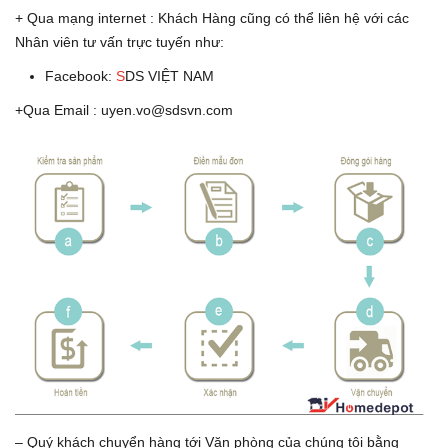
+ Qua mạng internet : Khách Hàng cũng có thể liên hệ với các
Nhân viên tư vấn trực tuyến như:
Facebook:
S
DS VIỆT NAM
+Qua Email : uyen.vo@sdsvn.com
– Quý khách chuyển hàng tới Văn phòng của chúng tôi bằng