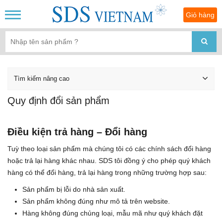
Giỏ hàng
Tìm kiếm nâng cao
Quy định đổi sản phẩm
Điều kiện trả hàng – Đổi hàng
Tuỳ theo loại sản phẩm mà chúng tôi có các chính sách đổi hàng
hoặc trả lại hàng khác nhau. SDS tôi đồng ý cho phép quý khách
hàng có thể đổi hàng, trả lại hàng trong những trường hợp sau:
Sản phẩm bị lỗi do nhà sản xuất.
Sản phẩm không đúng như mô tả trên website.
Hàng không đúng chủng loại, mẫu mã như quý khách đặt