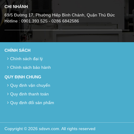
CHI NHÁNH
69/5 Đường 17, Phường Hiệp Bình Chánh, Quận Thủ Đức
Hotline : 0901.393.525 - 0286 6842586
CHÍNH SÁCH
Chính sách đại lý
Chính sách bảo hành
QUY ĐỊNH CHUNG
Quy định vận chuyển
Quy định thanh toán
Quy định đổi sản phẩm
Copyright © 2026 sdsvn.com. All rights reserved