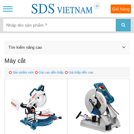
Giỏ hàng
Tìm kiếm nâng cao
Máy cắt
Sản phẩm mới
Giá cao đến thấp
Giá thấp đến cao