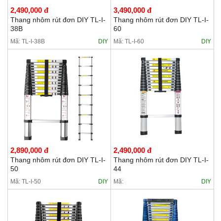
2,490,000 đ
3,490,000 đ
Thang nhôm rút đơn DIY TL-I-
Thang nhôm rút đơn DIY TL-I-
38B
60
Mã: TL-I-38B
DIY
Mã: TL-I-60
DIY
2,890,000 đ
2,490,000 đ
Thang nhôm rút đơn DIY TL-I-
Thang nhôm rút đơn DIY TL-I-
50
44
Mã: TL-I-50
DIY
Mã:
DIY