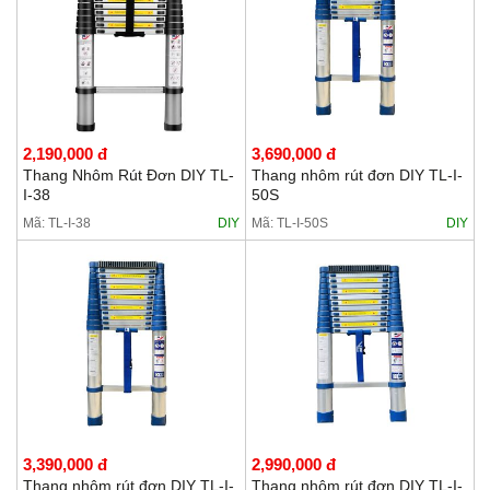
2,190,000 đ
3,690,000 đ
Thang Nhôm Rút Đơn DIY TL-
Thang nhôm rút đơn DIY TL-I-
I-38
50S
Mã: TL-I-38
DIY
Mã: TL-I-50S
DIY
3,390,000 đ
2,990,000 đ
Thang nhôm rút đơn DIY TL-I-
Thang nhôm rút đơn DIY TL-I-