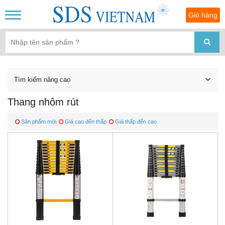
Giỏ hàng
Tìm kiếm nâng cao
Thang nhôm rút
Sản phẩm mới
Giá cao đến thấp
Giá thấp đến cao