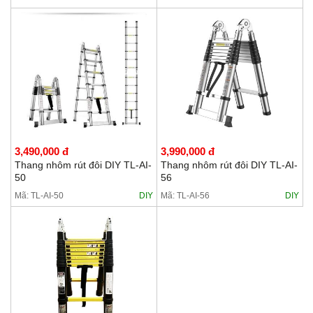
3,490,000 đ
3,990,000 đ
Thang nhôm rút đôi DIY TL-AI-
Thang nhôm rút đôi DIY TL-AI-
50
56
Mã: TL-AI-50
DIY
Mã: TL-AI-56
DIY